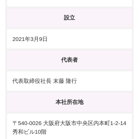
設立
2021年3月9日
代表
者
代表取締役社長 末藤 隆行
本社所在地
〒540-0026 大阪府大阪市中央区内本町1-2-14
秀和ビル10階