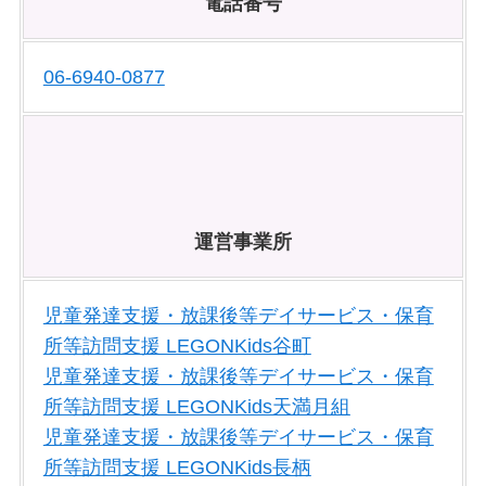
電話番号
06-6940-0877
運営事業所
児童発達支援・放課後等デイサービス・保育
所等訪問支援 LEGONKids谷町
児童発達支援・放課後等デイサービス・保育
所等訪問支援 LEGONKids天満月組
児童発達支援・放課後等デイサービス・保育
所等訪問支援 LEGONKids長柄