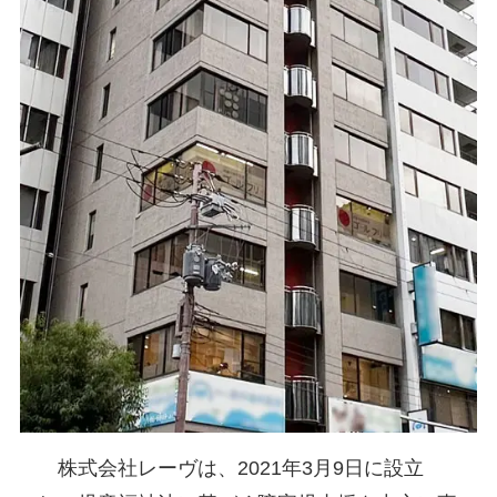
株式会社レーヴは、2021年3月9日に設立