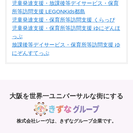
児童発達支援・放課後等デイサービス・保育
所等訪問支援 LEGONKids都島
児童発達支援・保育所等訪問支援 くらっぴ
児童発達支援・保育所等訪問支援 ゆにぞんほ
っぷ
放課後等デイサービス・保育所等訪問支援 ゆ
にぞんすてっぷ
大阪を世界一ユニバーサルな街にする
株式会社レーヴは、きずなグループ企業です。