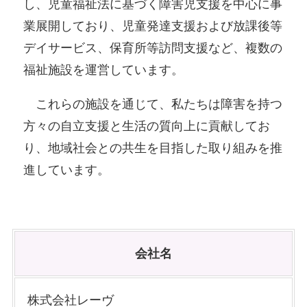
し、児童福祉法に基づく障害児支援を中心に事
業展開しており、児童発達支援および放課後等
デイサービス、保育所等訪問支援など、複数の
福祉施設を運営しています。
これらの施設を通じて、私たちは障害を持つ
方々の自立支援と生活の質向上に貢献してお
り、地域社会との共生を目指した取り組みを推
進しています。
会社名
株式会社レーヴ