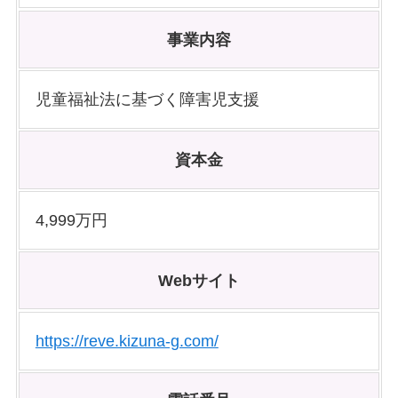
事業内容
児童福祉法に基づく障害児支援
資本金
4,999万円
Webサイト
https://reve.kizuna-g.com/