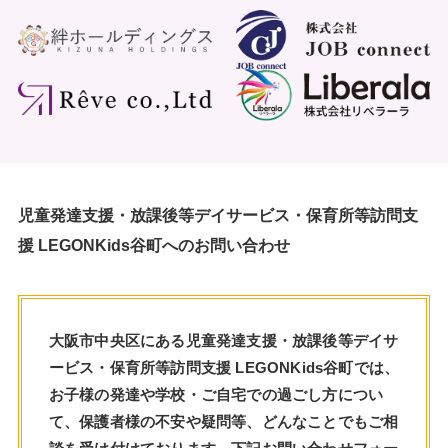
児童発達支援・放課後等デイサービス・保育所等訪問支
援 LEGONKids谷町へのお問い合わせ
大阪市中央区にある児童発達支援・放課後等デイサ
ービス・保育所等訪問支援 LEGONKids谷町では、
お子様の発達や学校・ご自宅での過ごし方につい
て、保護者様の不安や疑問等、どんなことでもご相