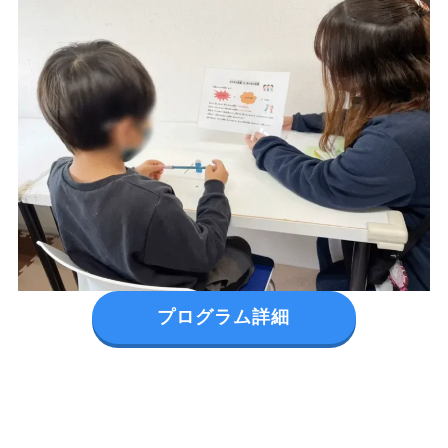
プログラム詳細