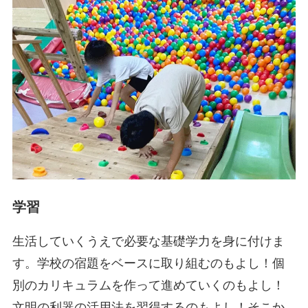
学習
生活していくうえで必要な基礎学力を身に付けま
す。学校の宿題をベースに取り組むのもよし！個
別のカリキュラムを作って進めていくのもよし！
文明の利器の活用法を習得するのもよし！そこか