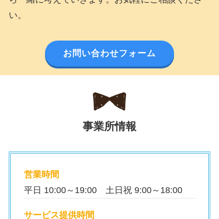
い。
お問い合わせフォーム
事業所情報
営業時間
平日 10:00～19:00 土日祝 9:00～18:00
サービス提供時間