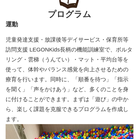
プログラム
運動
児童発達支援・放課後等デイサービス・保育所等
訪問支援 LEGONKids長柄の機能訓練室で、ボルタ
リング・雲梯（うんてい）・マット・平均台等を
使って、体幹やバランス感覚を向上させるための
療育を行います。同時に、「順番を待つ」「指示
を聞く」「声をかけあう」など、多くのことを身
に付けることができます。まずは「遊び」の中か
ら、楽しく課題を克服できるプログラムを作成し
ます。