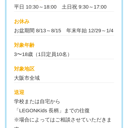
平日 10:30～18:00 土日祝 9:30～17:00
お休み
お盆期間 8/13～8/15 年末年始 12/29～1/4
対象年齢
3〜18歳（1日定員10名）
対象地区
大阪市全域
送迎
学校または自宅から
「LEGONKids 長柄」までの往復
※場合によってはご相談させていただきま