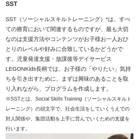
SST
SST（ソーシャルスキルトレーニング）*は、すべ
ての療育において関連するものですが、最も大切
なのは支援方法やコンテンツがお子様お一人おひ
とりのレベルや好みに合致しているかどうかで
す。児童発達支援・放課後等デイサービス
LEGONKids長柄では、お子様の「やりたい」気持
ちを引き出すために、まずは興味のあることを取
り入れながら、プログラムを作成します。
※SSTとは、Social Skills Training（ソーシャルスキルト
レーニング）の頭文字で、社会生活をしていくうえでの
対人関係や、集団活動を上手に営んでいくための支援を
行います。