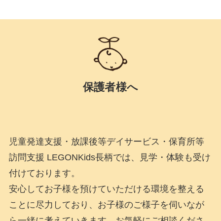
保護者様へ
児童発達支援・放課後等デイサービス・保育所等
訪問支援 LEGONKids長柄では、見学・体験も受け
付けております。
安心してお子様を預けていただける環境を整える
ことに尽力しており、お子様のご様子を伺いなが
ら一緒に考えていきます。お気軽にご相談くださ