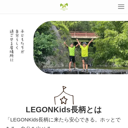
LEGONKids長柄とは
「LEGONKids長柄に来たら安心できる。ホッとで