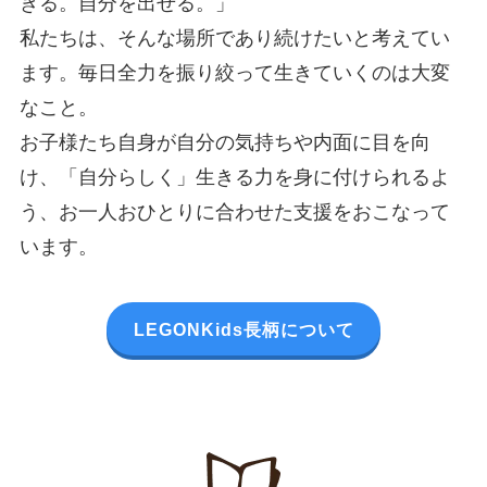
きる。自分を出せる。」
私たちは、そんな場所であり続けたいと考えてい
ます。毎日全力を振り絞って生きていくのは大変
なこと。
お子様たち自身が自分の気持ちや内面に目を向
け、「自分らしく」生きる力を身に付けられるよ
う、お一人おひとりに合わせた支援をおこなって
います。
LEGONKids長柄について