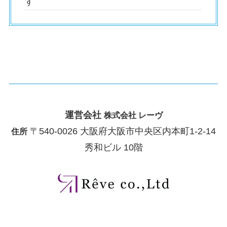
す
運営会社
株式会社 レーヴ
〒540-0026 大阪府大阪市中央区内本町1-2-14
住所
秀和ビル 10階