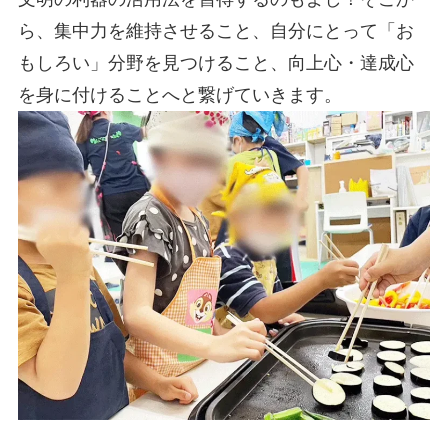
ら、集中力を維持させること、自分にとって「お
もしろい」分野を見つけること、向上心・達成心
を身に付けることへと繋げていきます。